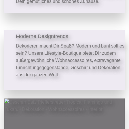
Dein gemütliches und schönes Zuhause.
Moderne Designtrends
Dekorieren macht Dir Spaß? Modern und bunt soll es
sein? Unsere Lifestyle-Boutique bietet Dir zudem
außergewöhnliche Wohnaccessoires, extravagante
Einrichtungsgegenstände, Geschirr und Dekoration
aus der ganzen Welt.