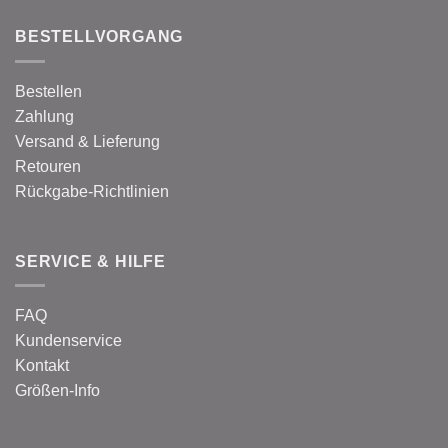
BESTELLVORGANG
Bestellen
Zahlung
Versand & Lieferung
Retouren
Rückgabe-Richtlinien
SERVICE & HILFE
FAQ
Kundenservice
Kontakt
Größen-Info