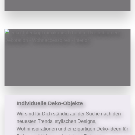
Individuelle Deko-Objekte
Wir sind für Dich ständig auf der Suche nach den
neuesten Trends, stylischen Designs,
Wohninspirationen und einzigartigen Deko-Ideen für