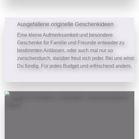
Ausgefallene originelle Geschenkideen
Eine kleine Aufmerksamkeit und besondere
Geschenke für Familie und Freunde entweder zu
bestimmten Anlässen, oder auch mal nur so
zwischendurch, darüber freut sich jeder. Bei uns wirst
Du fündig. Für jedes Budget und erfrischend anders.