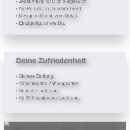
• Jeder Artikel für Dich ausgesucht.
• Am Puls der Zeit und im Trend.
• Design mit Liebe zum Detail.
• Einzigartig, so wie Du.
Deine Zufriedenheit
• Sichere Zahlung.
• Verschiedene Zahlungsarten.
• Schnelle Lieferung.
• Ab 39 € kostenlose Lieferung.