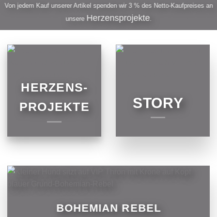
Von jedem Kauf unserer Artikel spenden wir 3 % des Netto-Kaufpreises an
Herzensprojekte
unsere
.
HERZENS-
STORY
PROJEKTE
BOHEMIAN REBEL