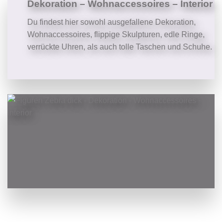
Dekoration –
Wohnaccessoires –
Interior
Du findest hier sowohl ausgefallene Dekoration,
Wohnaccessoires, flippige Skulpturen, edle Ringe,
verrückte Uhren, als auch tolle Taschen und Schuhe.