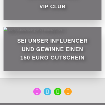
VIP CLUB
SEI UNSER INFLUENCER
UND GEWINNE EINEN
150 EURO GUTSCHEIN
mail
facebook
instagram
pinterest