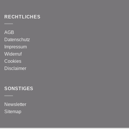
RECHTLICHES
AGB
Datenschutz
Impressum
Widerruf
Cookies
Disclaimer
SONSTIGES
Newsletter
Sitemap