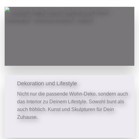
Dekoration und Lifestyle
Nicht nur die passende Wohn-Deko, sondern auch
das Interior zu Deinem Lifestyle. Sowohl bunt als
auch fröhlich. Kunst und Skulpturen für Dein
Zuhause.