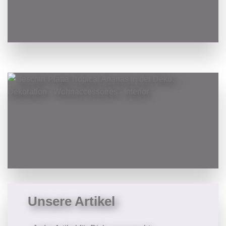
Unsere Artikel