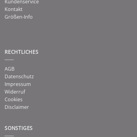
Kundenservice
Kontakt
Größen-Info
RECHTLICHES
AGB
Datenschutz
Impressum
Widerruf
Cookies
Disclaimer
SONSTIGES