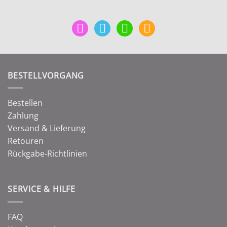
mail
facebook
instagram
pinterest
BESTELLVORGANG
Bestellen
Zahlung
Versand & Lieferung
Retouren
Rückgabe-Richtlinien
SERVICE & HILFE
FAQ