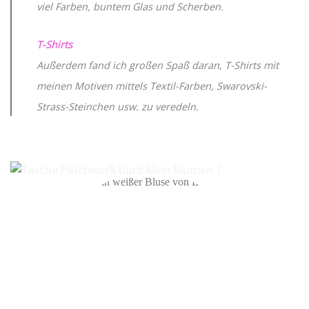
viel Farben, buntem Glas und Scherben.
T-Shirts
Außerdem fand ich großen Spaß daran, T-Shirts mit
meinen Motiven mittels Textil-Farben, Swarovski-
Strass-Steinchen usw. zu veredeln.