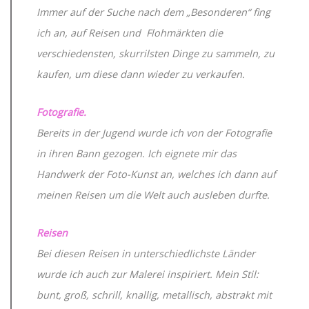
Immer auf der Suche nach dem „Besonderen“ fing
ich an, auf Reisen und Flohmärkten die
verschiedensten, skurrilsten Dinge zu sammeln, zu
kaufen, um diese dann wieder zu verkaufen.
Fotografie.
Bereits in der Jugend wurde ich von der Fotografie
in ihren Bann gezogen. Ich eignete mir das
Handwerk der Foto-Kunst an, welches ich dann auf
meinen Reisen um die Welt auch ausleben durfte.
Reisen
Bei diesen Reisen in unterschiedlichste Länder
wurde ich auch zur Malerei inspiriert. Mein Stil:
bunt, groß, schrill, knallig, metallisch, abstrakt mit