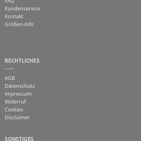
FAQ
Kundenservice
Kontakt
Größen-Info
RECHTLICHES
AGB
Datenschutz
Impressum
Widerruf
Cookies
Disclaimer
SONSTIGES