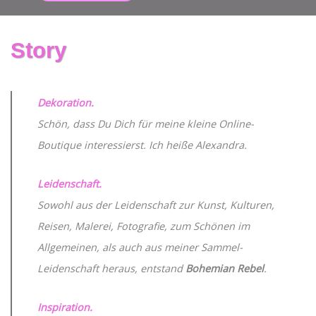
Story
Dekoration.
Schön, dass Du Dich für meine kleine Online-
Boutique interessierst. Ich heiße Alexandra.
Leidenschaft.
Sowohl a
us der Leidenschaft zur Kunst, Kulturen,
Reisen, Malerei, Fotografie, zum Schönen im
Allgemeinen, als auch aus meiner Sammel-
Leidenschaft heraus, entstand
Bohemian Rebel
.
Inspiration.