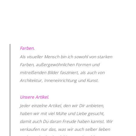
Farben.
Als visueller Mensch bin ich sowohl von starken
Farben, außergewöhnlichen Formen und
mitreißenden Bilder fasziniert, als auch von
Architektur, Inneneinrichtung und Kunst.
Unsere Artikel.
Jeder einzelne Artikel, den wir Dir anbieten,
haben wir mit viel Mühe und Liebe gesucht,
damit auch Du daran Freude haben kannst. Wir
verkaufen nur das, was wir auch selber lieben