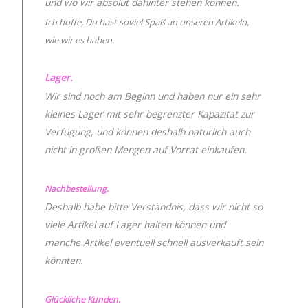
und wo wir absolut dahinter stehen können.
Ich hoffe, Du hast soviel Spaß an unseren Artikeln,
wie wir es haben.
Lager.
Wir sind noch am Beginn und haben nur ein sehr
kleines Lager mit sehr begrenzter Kapazität zur
Verfügung, und können deshalb natürlich auch
nicht in großen Mengen auf Vorrat einkaufen.
Nachbestellung.
Deshalb habe bitte Verständnis, dass wir nicht so
viele Artikel auf Lager halten können und
manche Artikel eventuell schnell ausverkauft sein
könnten.
Glückliche Kunden.