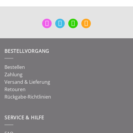
mail
facebook
instagram
pinterest
BESTELLVORGANG
Bestellen
Zahlung
Versand & Lieferung
Retouren
Rückgabe-Richtlinien
SERVICE & HILFE