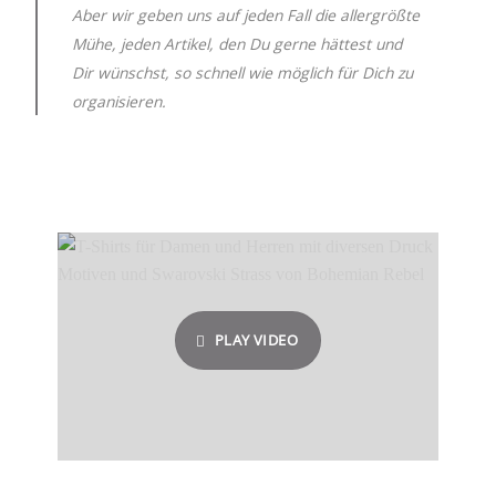
Aber wir geben uns auf jeden Fall die allergrößte
Mühe, jeden Artikel, den Du gerne hättest und
Dir wünschst, so schnell wie möglich für Dich zu
organisieren.
PLAY VIDEO