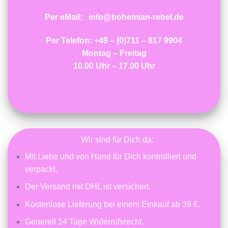
Per eMail:
info@bohemian-rebel.de
Per Telefon: +49 – (0)711 – 817 9904
Montag – Freitag
10.00 Uhr – 17.00 Uhr
Wir sind für Dich da:
Mit Liebe und von Hand für Dich kontrolliert und
verpackt.
Der Versand mit DHL ist versichert.
Kostenlose Lieferung bei einem Einkauf ab 39 €.
Generell 14 Tage Widerrufsrecht.