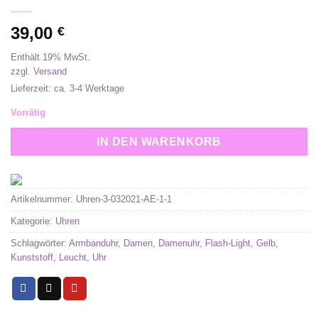
39,00
€
Enthält 19% MwSt.
zzgl.
Versand
Lieferzeit: ca. 3-4 Werktage
Vorrätig
IN DEN WARENKORB
Artikelnummer:
Uhren-3-032021-AE-1-1
Kategorie:
Uhren
Schlagwörter:
Armbanduhr
,
Damen
,
Damenuhr
,
Flash-Light
,
Gelb
,
Kunststoff
,
Leucht
,
Uhr