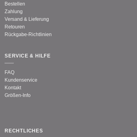
Bestellen
Zahlung
Versand & Lieferung
Retouren
Rückgabe-Richtlinien
SERVICE & HILFE
FAQ
Kundenservice
Kontakt
Größen-Info
RECHTLICHES