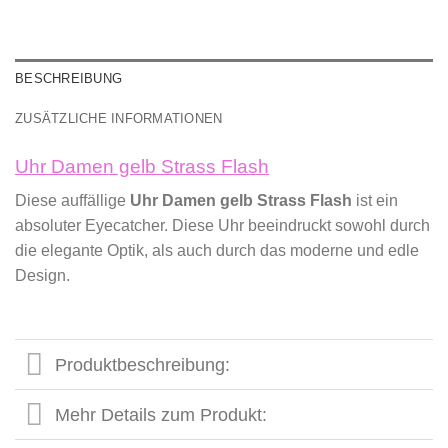
BESCHREIBUNG
ZUSÄTZLICHE INFORMATIONEN
Uhr Damen gelb Strass Flash
Diese auffällige
Uhr Damen gelb Strass Flash
ist ein
absoluter Eyecatcher. Diese Uhr beeindruckt sowohl durch
die elegante Optik, als auch durch das moderne und edle
Design.
Produktbeschreibung:
Mehr Details zum Produkt: