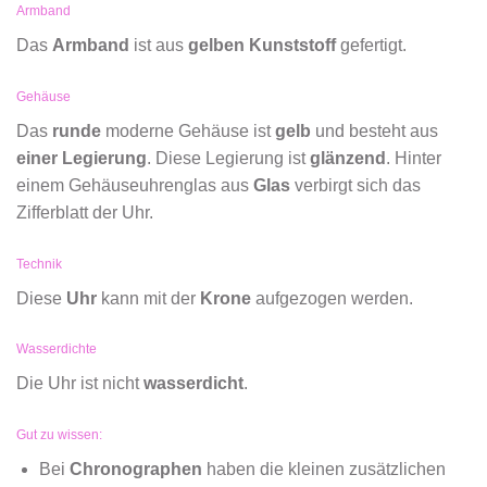
Armband
Das
Armband
ist aus
gelben Kunststoff
gefertigt.
Gehäuse
Das
runde
moderne Gehäuse ist
gelb
und besteht aus
einer Legierung
. Diese Legierung ist
glänzend
. Hinter
einem Gehäuseuhrenglas aus
Glas
verbirgt sich das
Zifferblatt der Uhr.
Technik
Diese
Uhr
kann mit der
Krone
aufgezogen werden.
Wasserdichte
Die Uhr ist nicht
wasserdicht
.
Gut zu wissen:
Bei
Chronographen
haben die kleinen zusätzlichen