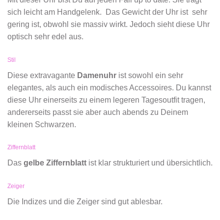
sich leicht am Handgelenk. Das Gewicht der Uhr ist sehr
gering ist, obwohl sie massiv wirkt. Jedoch sieht diese Uhr
optisch sehr edel aus.
Stil
Diese extravagante
Damenuhr
ist sowohl ein sehr
elegantes, als auch ein modisches Accessoires. Du kannst
diese Uhr einerseits zu einem legeren Tagesoutfit tragen,
andererseits passt sie aber auch abends zu Deinem
kleinen Schwarzen.
Ziffernblatt
Das
gelbe Ziffernblatt
ist klar strukturiert und übersichtlich.
Zeiger
Die Indizes und die Zeiger sind gut ablesbar.