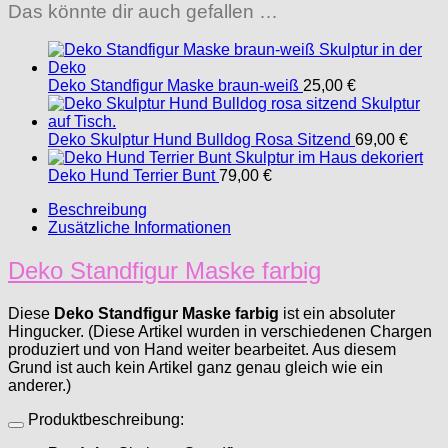
Das könnte dir auch gefallen …
Deko Standfigur Maske braun-weiß
25,00
€
Deko Skulptur Hund Bulldog Rosa Sitzend
69,00
€
Deko Hund Terrier Bunt
79,00
€
Beschreibung
Zusätzliche Informationen
Deko Standfigur Maske farbig
Diese
Deko Standfigur Maske farbig
ist ein absoluter
Hingucker. (Diese Artikel wurden in verschiedenen Chargen
produziert und von Hand weiter bearbeitet. Aus diesem
Grund ist auch kein Artikel ganz genau gleich wie ein
anderer.)
Produktbeschreibung: