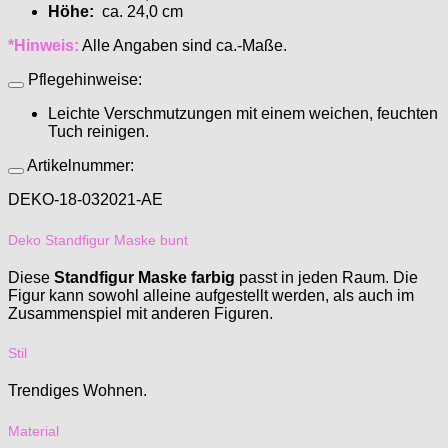
Höhe:
ca. 24,0 cm
*Hinweis:
Alle Angaben sind ca.-Maße.
Pflegehinweise:
Leichte Verschmutzungen mit einem weichen, feuchten
Tuch reinigen.
Artikelnummer:
DEKO-18-032021-AE
Deko Standfigur Maske bunt
Diese
Standfigur Maske farbig
passt in jeden Raum. Die
Figur kann sowohl alleine aufgestellt werden, als auch im
Zusammenspiel mit anderen Figuren.
Stil
Trendiges Wohnen.
Material