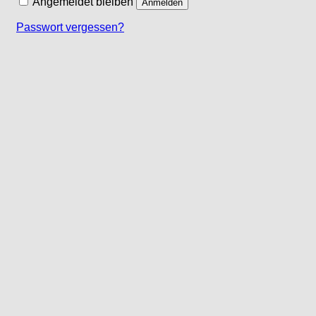
Angemeldet bleiben
Anmelden
Passwort vergessen?