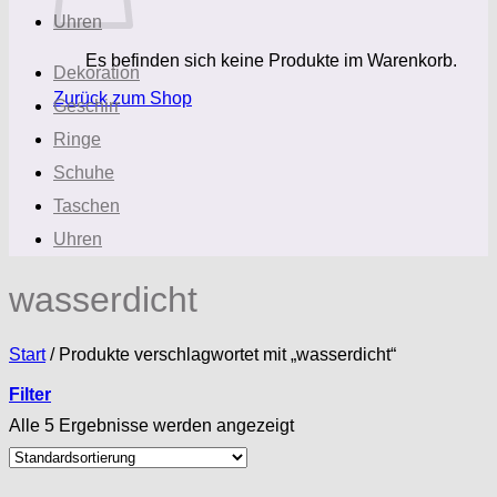
Uhren
Es befinden sich keine Produkte im Warenkorb.
Dekoration
Zurück zum Shop
Geschirr
Ringe
Schuhe
Taschen
Uhren
wasserdicht
Start
/
Produkte verschlagwortet mit „wasserdicht“
Filter
Alle 5 Ergebnisse werden angezeigt